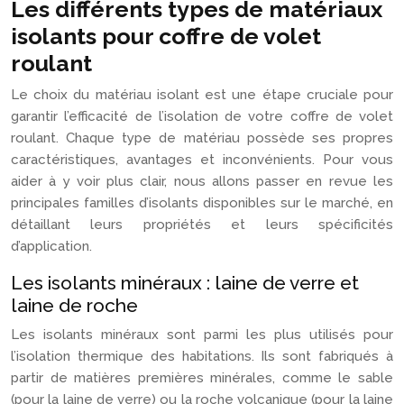
Les différents types de matériaux
isolants pour coffre de volet
roulant
Le choix du matériau isolant est une étape cruciale pour
garantir l’efficacité de l’isolation de votre coffre de volet
roulant. Chaque type de matériau possède ses propres
caractéristiques, avantages et inconvénients. Pour vous
aider à y voir plus clair, nous allons passer en revue les
principales familles d’isolants disponibles sur le marché, en
détaillant leurs propriétés et leurs spécificités
d’application.
Les isolants minéraux : laine de verre et
laine de roche
Les isolants minéraux sont parmi les plus utilisés pour
l’isolation thermique des habitations. Ils sont fabriqués à
partir de matières premières minérales, comme le sable
(pour la laine de verre) ou la roche volcanique (pour la laine