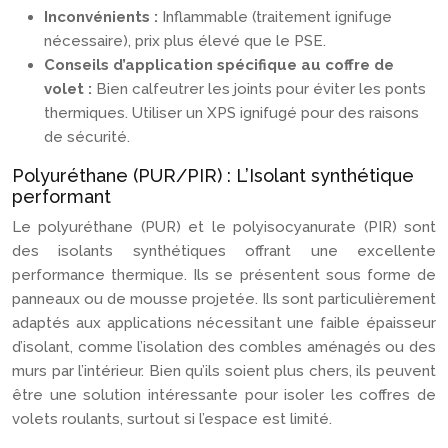
Inconvénients :
Inflammable (traitement ignifuge
nécessaire), prix plus élevé que le PSE.
Conseils d’application spécifique au coffre de
volet :
Bien calfeutrer les joints pour éviter les ponts
thermiques. Utiliser un XPS ignifugé pour des raisons
de sécurité.
Polyuréthane (PUR/PIR) : L’Isolant synthétique
performant
Le polyuréthane (PUR) et le polyisocyanurate (PIR) sont
des isolants synthétiques offrant une excellente
performance thermique. Ils se présentent sous forme de
panneaux ou de mousse projetée. Ils sont particulièrement
adaptés aux applications nécessitant une faible épaisseur
d’isolant, comme l’isolation des combles aménagés ou des
murs par l’intérieur. Bien qu’ils soient plus chers, ils peuvent
être une solution intéressante pour isoler les coffres de
volets roulants, surtout si l’espace est limité.