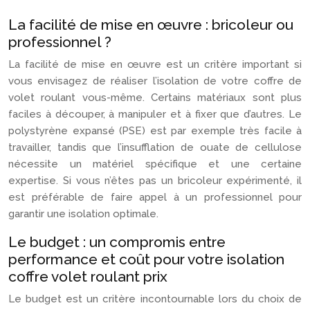
La facilité de mise en œuvre : bricoleur ou
professionnel ?
La facilité de mise en œuvre est un critère important si
vous envisagez de réaliser l’isolation de votre coffre de
volet roulant vous-même. Certains matériaux sont plus
faciles à découper, à manipuler et à fixer que d’autres. Le
polystyrène expansé (PSE) est par exemple très facile à
travailler, tandis que l’insufflation de ouate de cellulose
nécessite un matériel spécifique et une certaine
expertise. Si vous n’êtes pas un bricoleur expérimenté, il
est préférable de faire appel à un professionnel pour
garantir une isolation optimale.
Le budget : un compromis entre
performance et coût pour votre isolation
coffre volet roulant prix
Le budget est un critère incontournable lors du choix de