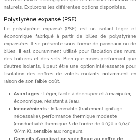
naturels. Explorons les différentes options disponibles.
Polystyrène expansé (PSE)
Le polystyrène expansé (PSE) est un isolant léger et
économique fabriqué à partir de billes de polystyrène
expansées. Il se présente sous forme de panneaux ou de
billes. Il est couramment utilisé pour l’isolation des murs,
des toitures et des sols. Bien que moins performant que
d’autres isolants, il peut être une option intéressante pour
l’isolation des coffres de volets roulants, notamment en
raison de son faible coût.
Avantages :
Léger, facile à découper et à manipuler,
économique, résistant à l’eau.
Inconvénients :
Inflammable (traitement ignifuge
nécessaire), performance thermique modeste
(conductivité thermique λ de l’ordre de 0,030 à 0,040
W/m.K), sensible aux rongeurs.
Conseils d’application spécifique au coffre de