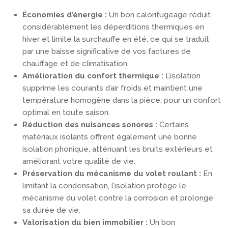
Économies d’énergie :
Un bon calorifugeage réduit
considérablement les déperditions thermiques en
hiver et limite la surchauffe en été, ce qui se traduit
par une baisse significative de vos factures de
chauffage et de climatisation.
Amélioration du confort thermique :
L’isolation
supprime les courants d’air froids et maintient une
température homogène dans la pièce, pour un confort
optimal en toute saison.
Réduction des nuisances sonores :
Certains
matériaux isolants offrent également une bonne
isolation phonique, atténuant les bruits extérieurs et
améliorant votre qualité de vie.
Préservation du mécanisme du volet roulant :
En
limitant la condensation, l’isolation protège le
mécanisme du volet contre la corrosion et prolonge
sa durée de vie.
Valorisation du bien immobilier :
Un bon