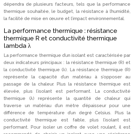
dépendra de plusieurs facteurs, tels que la performance
thermique souhaitée, le budget, la résistance à l’humidité,
la facilité de mise en œuvre et l’impact environnemental.
La performance thermique : résistance
thermique R et conductivité thermique
lambda λ
La performance thermique d’un isolant est caractérisée par
deux indicateurs principaux : la résistance thermique (R) et
la conductivité thermique (λ). La résistance thermique (R)
représente la capacité d’un matériau à s’opposer au
passage de la chaleur. Plus la résistance thermique est
élevée, plus l’isolant est performant. La conductivité
thermique (λ) représente la quantité de chaleur qui
traverse un matériau d’un mètre d’épaisseur pour une
différence de température d’un degré Celsius. Plus la
conductivité thermique est faible, plus l’isolant est
performant. Pour isoler un coffre de volet roulant, il est