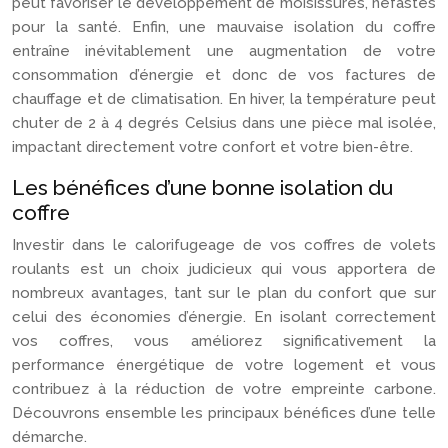
peut favoriser le développement de moisissures, néfastes
pour la santé. Enfin, une mauvaise isolation du coffre
entraîne inévitablement une augmentation de votre
consommation d’énergie et donc de vos factures de
chauffage et de climatisation. En hiver, la température peut
chuter de 2 à 4 degrés Celsius dans une pièce mal isolée,
impactant directement votre confort et votre bien-être.
Les bénéfices d’une bonne isolation du
coffre
Investir dans le calorifugeage de vos coffres de volets
roulants est un choix judicieux qui vous apportera de
nombreux avantages, tant sur le plan du confort que sur
celui des économies d’énergie. En isolant correctement
vos coffres, vous améliorez significativement la
performance énergétique de votre logement et vous
contribuez à la réduction de votre empreinte carbone.
Découvrons ensemble les principaux bénéfices d’une telle
démarche.