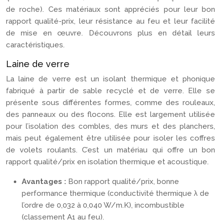
de roche). Ces matériaux sont appréciés pour leur bon
rapport qualité-prix, leur résistance au feu et leur facilité
de mise en œuvre. Découvrons plus en détail leurs
caractéristiques.
Laine de verre
La laine de verre est un isolant thermique et phonique
fabriqué à partir de sable recyclé et de verre. Elle se
présente sous différentes formes, comme des rouleaux,
des panneaux ou des flocons. Elle est largement utilisée
pour l’isolation des combles, des murs et des planchers,
mais peut également être utilisée pour isoler les coffres
de volets roulants. C’est un matériau qui offre un bon
rapport qualité/prix en isolation thermique et acoustique.
Avantages :
Bon rapport qualité/prix, bonne
performance thermique (conductivité thermique λ de
l’ordre de 0,032 à 0,040 W/m.K), incombustible
(classement A1 au feu).