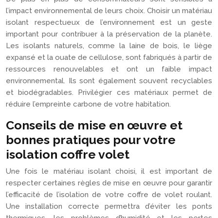
l’impact environnemental de leurs choix. Choisir un matériau
isolant respectueux de l’environnement est un geste
important pour contribuer à la préservation de la planète.
Les isolants naturels, comme la laine de bois, le liège
expansé et la ouate de cellulose, sont fabriqués à partir de
ressources renouvelables et ont un faible impact
environnemental. Ils sont également souvent recyclables
et biodégradables. Privilégier ces matériaux permet de
réduire l’empreinte carbone de votre habitation.
Conseils de mise en œuvre et
bonnes pratiques pour votre
isolation coffre volet
Une fois le matériau isolant choisi, il est important de
respecter certaines règles de mise en œuvre pour garantir
l’efficacité de l’isolation de votre coffre de volet roulant.
Une installation correcte permettra d’éviter les ponts