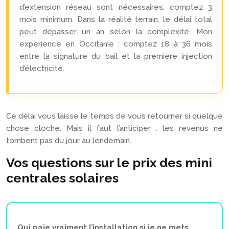
d’extension réseau sont nécessaires, comptez 3
mois minimum. Dans la réalité terrain, le délai total
peut dépasser un an selon la complexité. Mon
expérience en Occitanie : comptez 18 à 36 mois
entre la signature du bail et la première injection
d’électricité.
Ce délai vous laisse le temps de vous retourner si quelque
chose cloche. Mais il faut l’anticiper : les revenus ne
tombent pas du jour au lendemain.
Vos questions sur le prix des mini
centrales solaires
Qui paie vraiment l’installation si je ne mets