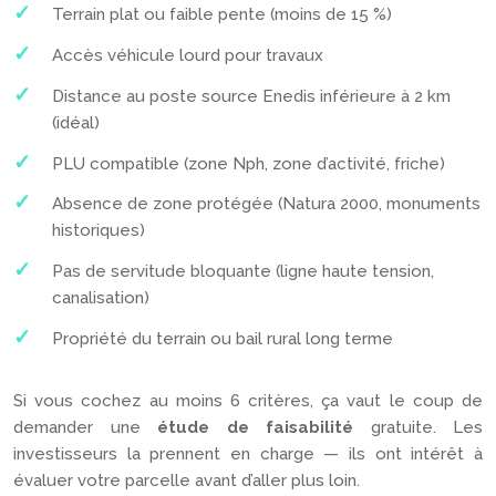
Terrain plat ou faible pente (moins de 15 %)
Accès véhicule lourd pour travaux
Distance au poste source Enedis inférieure à 2 km
(idéal)
PLU compatible (zone Nph, zone d’activité, friche)
Absence de zone protégée (Natura 2000, monuments
historiques)
Pas de servitude bloquante (ligne haute tension,
canalisation)
Propriété du terrain ou bail rural long terme
Si vous cochez au moins 6 critères, ça vaut le coup de
demander une
étude de faisabilité
gratuite. Les
investisseurs la prennent en charge — ils ont intérêt à
évaluer votre parcelle avant d’aller plus loin.