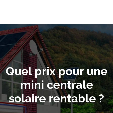
Quel prix pour une
mini centrale
solaire rentable ?