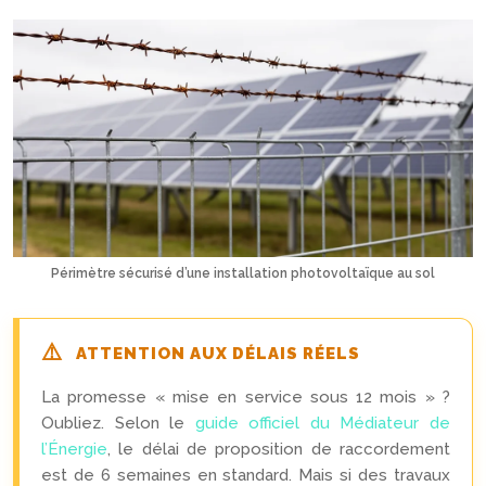
Périmètre sécurisé d’une installation photovoltaïque au sol
ATTENTION AUX DÉLAIS RÉELS
La promesse « mise en service sous 12 mois » ?
Oubliez. Selon le
guide officiel du Médiateur de
l’Énergie
, le délai de proposition de raccordement
est de 6 semaines en standard. Mais si des travaux