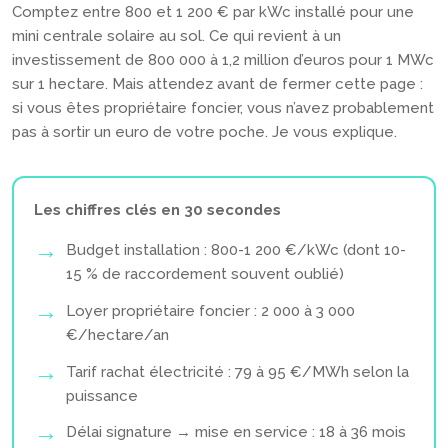
Comptez entre 800 et 1 200 € par kWc installé pour une
mini centrale solaire au sol. Ce qui revient à un
investissement de 800 000 à 1,2 million d’euros pour 1 MWc
sur 1 hectare. Mais attendez avant de fermer cette page :
si vous êtes propriétaire foncier, vous n’avez probablement
pas à sortir un euro de votre poche. Je vous explique.
Les chiffres clés en 30 secondes
Budget installation : 800-1 200 €/kWc (dont 10-
15 % de raccordement souvent oublié)
Loyer propriétaire foncier : 2 000 à 3 000
€/hectare/an
Tarif rachat électricité : 79 à 95 €/MWh selon la
puissance
Délai signature → mise en service : 18 à 36 mois