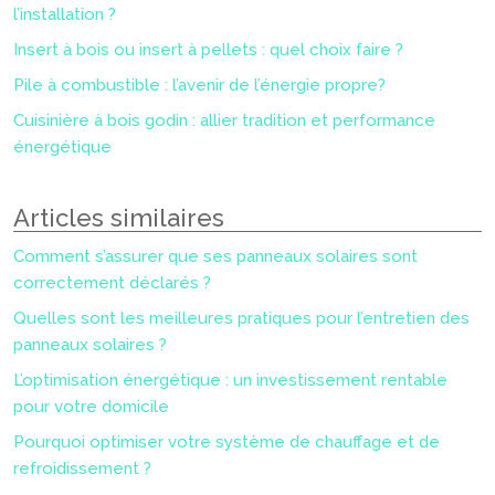
l’installation ?
Insert à bois ou insert à pellets : quel choix faire ?
Pile à combustible : l’avenir de l’énergie propre?
Cuisinière à bois godin : allier tradition et performance
énergétique
Articles similaires
Comment s’assurer que ses panneaux solaires sont
correctement déclarés ?
Quelles sont les meilleures pratiques pour l’entretien des
panneaux solaires ?
L’optimisation énergétique : un investissement rentable
pour votre domicile
Pourquoi optimiser votre système de chauffage et de
refroidissement ?