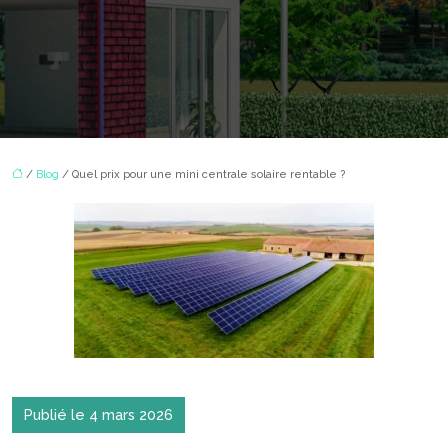
/
Blog
/ Quel prix pour une mini centrale solaire rentable ?
Publié le 4 mars 2026