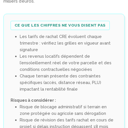
milliers d’euros.
CE QUE LES CHIFFRES NE VOUS DISENT PAS
Les tarifs de rachat CRE évoluent chaque
trimestre : vérifiez les grilles en vigueur avant
signature
Les revenus locatifs dépendent de
l’ensoleillement réel de votre parcelle et des
conditions contractuelles négociées
Chaque terrain présente des contraintes
spécifiques (accès, distance réseau, PLU)
impactant la rentabilité finale
Risques à considérer :
Risque de blocage administratif si terrain en
zone protégée ou agricole sans dérogation
Risque de révision des tarifs rachat en cours de
projet si délais instruction dépassent 18 mois