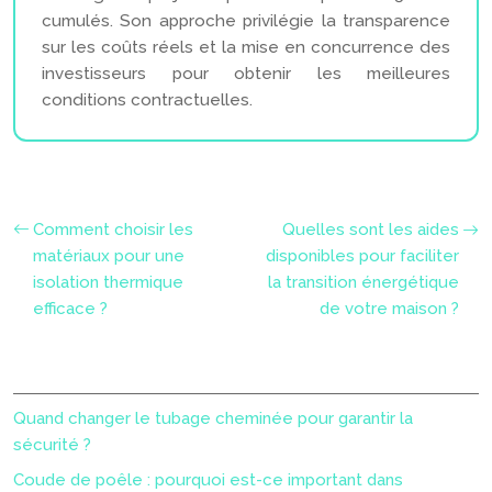
cumulés. Son approche privilégie la transparence
sur les coûts réels et la mise en concurrence des
investisseurs pour obtenir les meilleures
conditions contractuelles.
Comment choisir les
Quelles sont les aides
matériaux pour une
disponibles pour faciliter
isolation thermique
la transition énergétique
efficace ?
de votre maison ?
Quand changer le tubage cheminée pour garantir la
sécurité ?
Coude de poêle : pourquoi est-ce important dans