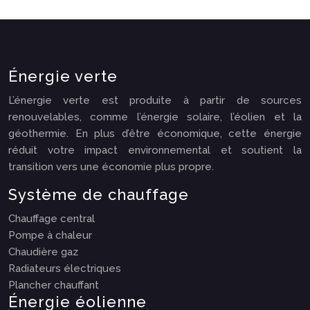
Énergie verte
L’énergie verte est produite à partir de sources
renouvelables, comme l’énergie solaire, l’éolien et la
géothermie. En plus d’être économique, cette énergie
réduit votre impact environnemental et soutient la
transition vers une économie plus propre.
Système de chauffage
Chauffage central
Pompe à chaleur
Chaudière gaz
Radiateurs électriques
Plancher chauffant
Énergie éolienne