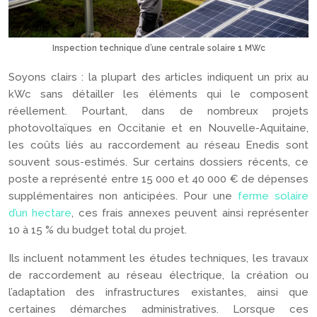
Inspection technique d’une centrale solaire 1 MWc
Soyons clairs : la plupart des articles indiquent un prix au
kWc sans détailler les éléments qui le composent
réellement. Pourtant, dans de nombreux projets
photovoltaïques en Occitanie et en Nouvelle-Aquitaine,
les coûts liés au raccordement au réseau Enedis sont
souvent sous-estimés. Sur certains dossiers récents, ce
poste a représenté entre 15 000 et 40 000 € de dépenses
supplémentaires non anticipées. Pour une
ferme solaire
d’un hectare
, ces frais annexes peuvent ainsi représenter
10 à 15 % du budget total du projet.
Ils incluent notamment les études techniques, les travaux
de raccordement au réseau électrique, la création ou
l’adaptation des infrastructures existantes, ainsi que
certaines démarches administratives. Lorsque ces