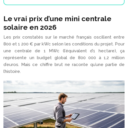
Le vrai prix d’une mini centrale
solaire en 2026
Les prix constatés sur le marché français oscillent entre
800 et 1 200 € par kWc selon les conditions du projet. Pour
une centrale de 1 MWc (l’équivalent d’1 hectare), ça
représente un budget global de 800 000 à 1,2 million
d’euros. Mais ce chiffre brut ne raconte qu’une partie de
l’histoire.