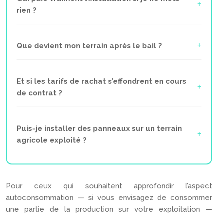
rien ?
Que devient mon terrain après le bail ?
Et si les tarifs de rachat s’effondrent en cours
de contrat ?
Puis-je installer des panneaux sur un terrain
agricole exploité ?
Pour ceux qui souhaitent approfondir l’aspect
autoconsommation — si vous envisagez de consommer
une partie de la production sur votre exploitation —