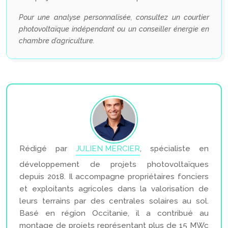
Pour une analyse personnalisée, consultez un courtier
photovoltaïque indépendant ou un conseiller énergie en
chambre d’agriculture.
Rédigé par
JULIEN MERCIER
, spécialiste en
développement de projets photovoltaïques
depuis 2018. Il accompagne propriétaires fonciers
et exploitants agricoles dans la valorisation de
leurs terrains par des centrales solaires au sol.
Basé en région Occitanie, il a contribué au
montage de projets représentant plus de 15 MWc