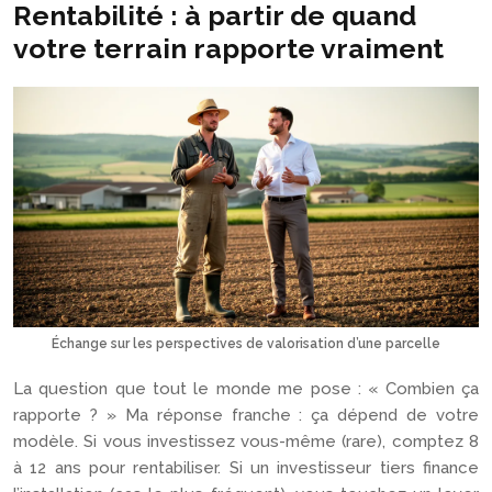
Rentabilité : à partir de quand
votre terrain rapporte vraiment
Échange sur les perspectives de valorisation d’une parcelle
La question que tout le monde me pose : « Combien ça
rapporte ? » Ma réponse franche : ça dépend de votre
modèle. Si vous investissez vous-même (rare), comptez 8
à 12 ans pour rentabiliser. Si un investisseur tiers finance