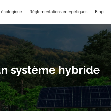
n écologique
Réglementations énergétiques
Blog
un système hybride