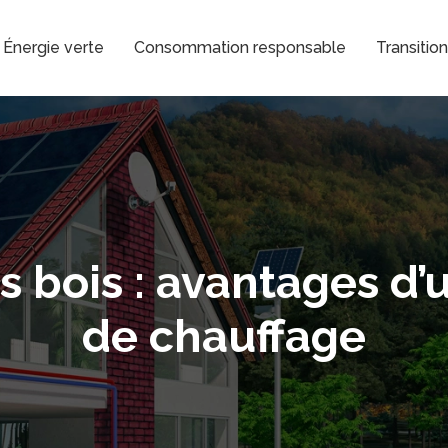
Énergie verte
Consommation responsable
Transitio
 bois : avantages d’
de chauffage