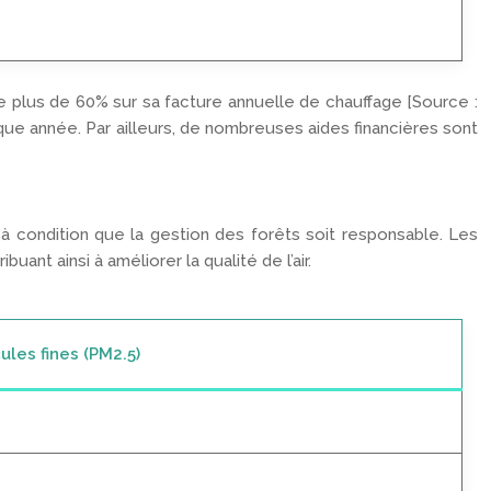
plus de 60% sur sa facture annuelle de chauffage [Source :
que année. Par ailleurs, de nombreuses aides financières sont
à condition que la gestion des forêts soit responsable. Les
t ainsi à améliorer la qualité de l’air.
ules fines (PM2.5)