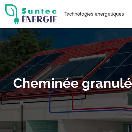
Technologies énergétiques
Cheminée granulés