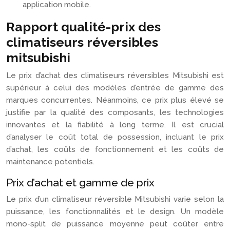
application mobile.
Rapport qualité-prix des
climatiseurs réversibles
mitsubishi
Le prix d’achat des climatiseurs réversibles Mitsubishi est
supérieur à celui des modèles d’entrée de gamme des
marques concurrentes. Néanmoins, ce prix plus élevé se
justifie par la qualité des composants, les technologies
innovantes et la fiabilité à long terme. Il est crucial
d’analyser le coût total de possession, incluant le prix
d’achat, les coûts de fonctionnement et les coûts de
maintenance potentiels.
Prix d’achat et gamme de prix
Le prix d’un climatiseur réversible Mitsubishi varie selon la
puissance, les fonctionnalités et le design. Un modèle
mono-split de puissance moyenne peut coûter entre