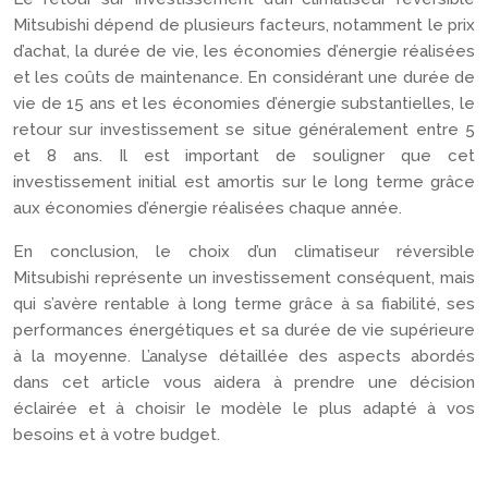
Mitsubishi dépend de plusieurs facteurs, notamment le prix
d’achat, la durée de vie, les économies d’énergie réalisées
et les coûts de maintenance. En considérant une durée de
vie de 15 ans et les économies d’énergie substantielles, le
retour sur investissement se situe généralement entre 5
et 8 ans. Il est important de souligner que cet
investissement initial est amortis sur le long terme grâce
aux économies d’énergie réalisées chaque année.
En conclusion, le choix d’un climatiseur réversible
Mitsubishi représente un investissement conséquent, mais
qui s’avère rentable à long terme grâce à sa fiabilité, ses
performances énergétiques et sa durée de vie supérieure
à la moyenne. L’analyse détaillée des aspects abordés
dans cet article vous aidera à prendre une décision
éclairée et à choisir le modèle le plus adapté à vos
besoins et à votre budget.