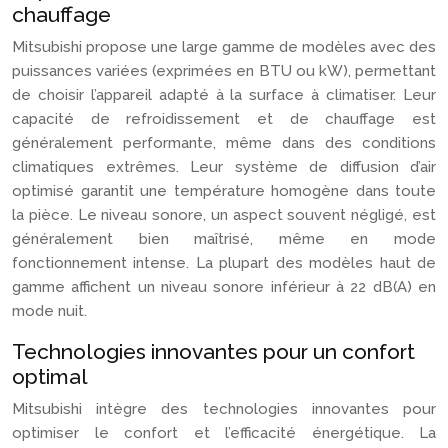
chauffage
Mitsubishi propose une large gamme de modèles avec des
puissances variées (exprimées en BTU ou kW), permettant
de choisir l’appareil adapté à la surface à climatiser. Leur
capacité de refroidissement et de chauffage est
généralement performante, même dans des conditions
climatiques extrêmes. Leur système de diffusion d’air
optimisé garantit une température homogène dans toute
la pièce. Le niveau sonore, un aspect souvent négligé, est
généralement bien maîtrisé, même en mode
fonctionnement intense. La plupart des modèles haut de
gamme affichent un niveau sonore inférieur à 22 dB(A) en
mode nuit.
Technologies innovantes pour un confort
optimal
Mitsubishi intègre des technologies innovantes pour
optimiser le confort et l’efficacité énergétique. La