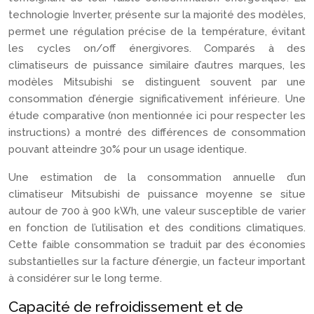
technologie Inverter, présente sur la majorité des modèles,
permet une régulation précise de la température, évitant
les cycles on/off énergivores. Comparés à des
climatiseurs de puissance similaire d’autres marques, les
modèles Mitsubishi se distinguent souvent par une
consommation d’énergie significativement inférieure. Une
étude comparative (non mentionnée ici pour respecter les
instructions) a montré des différences de consommation
pouvant atteindre 30% pour un usage identique.
Une estimation de la consommation annuelle d’un
climatiseur Mitsubishi de puissance moyenne se situe
autour de 700 à 900 kWh, une valeur susceptible de varier
en fonction de l’utilisation et des conditions climatiques.
Cette faible consommation se traduit par des économies
substantielles sur la facture d’énergie, un facteur important
à considérer sur le long terme.
Capacité de refroidissement et de