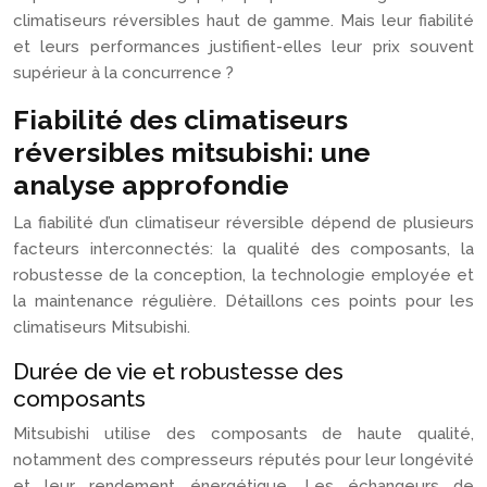
climatiseurs réversibles haut de gamme. Mais leur fiabilité
et leurs performances justifient-elles leur prix souvent
supérieur à la concurrence ?
Fiabilité des climatiseurs
réversibles mitsubishi: une
analyse approfondie
La fiabilité d’un climatiseur réversible dépend de plusieurs
facteurs interconnectés: la qualité des composants, la
robustesse de la conception, la technologie employée et
la maintenance régulière. Détaillons ces points pour les
climatiseurs Mitsubishi.
Durée de vie et robustesse des
composants
Mitsubishi utilise des composants de haute qualité,
notamment des compresseurs réputés pour leur longévité
et leur rendement énergétique. Les échangeurs de