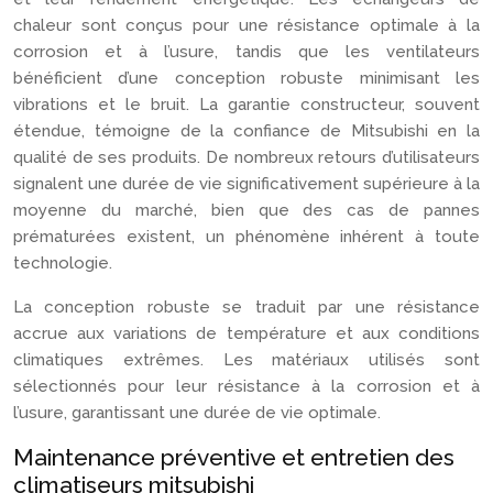
chaleur sont conçus pour une résistance optimale à la
corrosion et à l’usure, tandis que les ventilateurs
bénéficient d’une conception robuste minimisant les
vibrations et le bruit. La garantie constructeur, souvent
étendue, témoigne de la confiance de Mitsubishi en la
qualité de ses produits. De nombreux retours d’utilisateurs
signalent une durée de vie significativement supérieure à la
moyenne du marché, bien que des cas de pannes
prématurées existent, un phénomène inhérent à toute
technologie.
La conception robuste se traduit par une résistance
accrue aux variations de température et aux conditions
climatiques extrêmes. Les matériaux utilisés sont
sélectionnés pour leur résistance à la corrosion et à
l’usure, garantissant une durée de vie optimale.
Maintenance préventive et entretien des
climatiseurs mitsubishi