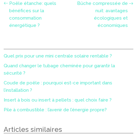
Poêle étanche: quels
Bûche compressée de
bénéfices sur la
nuit: avantages
consommation
écologiques et
énergétique ?
économiques
Quel prix pour une mini centrale solaire rentable ?
Quand changer le tubage cheminée pour garantir la
sécurité ?
Coude de poêle : pourquoi est-ce important dans
l’installation ?
Insert à bois ou insert à pellets : quel choix faire ?
Pile à combustible : l’avenir de l’énergie propre?
Articles similaires