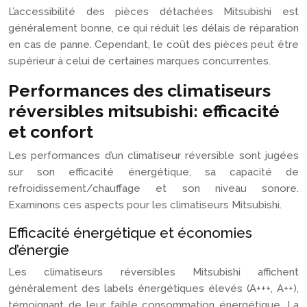
L’accessibilité des pièces détachées Mitsubishi est
généralement bonne, ce qui réduit les délais de réparation
en cas de panne. Cependant, le coût des pièces peut être
supérieur à celui de certaines marques concurrentes.
Performances des climatiseurs
réversibles mitsubishi: efficacité
et confort
Les performances d’un climatiseur réversible sont jugées
sur son efficacité énergétique, sa capacité de
refroidissement/chauffage et son niveau sonore.
Examinons ces aspects pour les climatiseurs Mitsubishi.
Efficacité énergétique et économies
d’énergie
Les climatiseurs réversibles Mitsubishi affichent
généralement des labels énergétiques élevés (A+++, A++),
témoignant de leur faible consommation énergétique. La