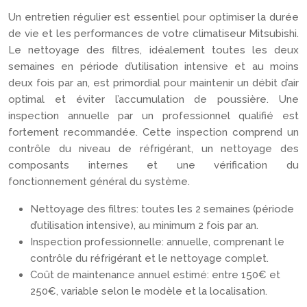
Un entretien régulier est essentiel pour optimiser la durée
de vie et les performances de votre climatiseur Mitsubishi.
Le nettoyage des filtres, idéalement toutes les deux
semaines en période d’utilisation intensive et au moins
deux fois par an, est primordial pour maintenir un débit d’air
optimal et éviter l’accumulation de poussière. Une
inspection annuelle par un professionnel qualifié est
fortement recommandée. Cette inspection comprend un
contrôle du niveau de réfrigérant, un nettoyage des
composants internes et une vérification du
fonctionnement général du système.
Nettoyage des filtres: toutes les 2 semaines (période
d’utilisation intensive), au minimum 2 fois par an.
Inspection professionnelle: annuelle, comprenant le
contrôle du réfrigérant et le nettoyage complet.
Coût de maintenance annuel estimé: entre 150€ et
250€, variable selon le modèle et la localisation.