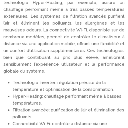
technologie Hyper-Heating, par exemple, assure un
chauffage performant même à très basses températures
extérieures. Les systèmes de filtration avancés purifient
l’air et éliminent les polluants, les allergènes et les
mauvaises odeurs. La connectivité Wi-Fi, disponible sur de
nombreux modèles, permet de contrôler le climatiseur à
distance via une application mobile, offrant une flexibilité et
un confort d’utilisation supplémentaires. Ces technologies,
bien que contribuant au prix plus élevé, améliorent
sensiblement l’expérience utilisateur et la performance
globale du système.
Technologie Inverter: régulation précise de la
température et optimisation de la consommation.
Hyper-Heating: chauffage performant même à basses
températures.
Filtration avancée: purification de l’air et élimination des
polluants.
Connectivité Wi-Fi: contrôle à distance via une