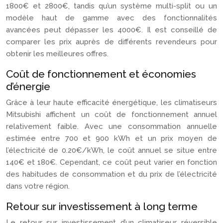
1800€ et 2800€, tandis qu’un système multi-split ou un
modèle haut de gamme avec des fonctionnalités
avancées peut dépasser les 4000€. Il est conseillé de
comparer les prix auprès de différents revendeurs pour
obtenir les meilleures offres.
Coût de fonctionnement et économies
d’énergie
Grâce à leur haute efficacité énergétique, les climatiseurs
Mitsubishi affichent un coût de fonctionnement annuel
relativement faible. Avec une consommation annuelle
estimée entre 700 et 900 kWh et un prix moyen de
l’électricité de 0.20€/kWh, le coût annuel se situe entre
140€ et 180€. Cependant, ce coût peut varier en fonction
des habitudes de consommation et du prix de l’électricité
dans votre région.
Retour sur investissement à long terme
Le retour sur investissement d’un climatiseur réversible